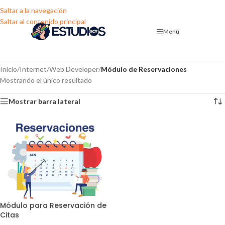
Saltar a la navegación
Saltar al contenido principal
Menú
Inicio
/
Internet
/
Web Developer
/
Módulo de Reservaciones
Mostrando el único resultado
Mostrar barra lateral
Módulo para Reservación de
Citas