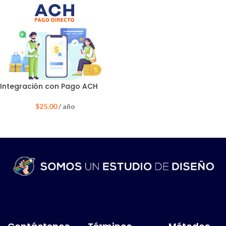
Integración con Pago ACH
$
25.00
/ año