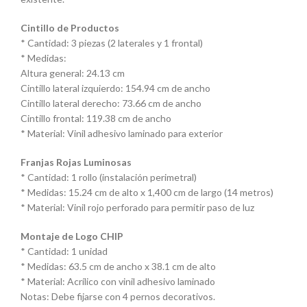
Cintillo de Productos
* Cantidad: 3 piezas (2 laterales y 1 frontal)
* Medidas:
Altura general: 24.13 cm
Cintillo lateral izquierdo: 154.94 cm de ancho
Cintillo lateral derecho: 73.66 cm de ancho
Cintillo frontal: 119.38 cm de ancho
* Material: Vinil adhesivo laminado para exterior
Franjas Rojas Luminosas
* Cantidad: 1 rollo (instalación perimetral)
* Medidas: 15.24 cm de alto x 1,400 cm de largo (14 metros)
* Material: Vinil rojo perforado para permitir paso de luz
Montaje de Logo CHIP
* Cantidad: 1 unidad
* Medidas: 63.5 cm de ancho x 38.1 cm de alto
* Material: Acrílico con vinil adhesivo laminado
Notas: Debe fijarse con 4 pernos decorativos.