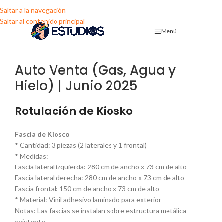
Saltar a la navegación
Saltar al contenido principal
Menú
Auto Venta (Gas, Agua y
Hielo) | Junio 2025
Rotulación de Kiosko
Fascia de Kiosco
* Cantidad: 3 piezas (2 laterales y 1 frontal)
* Medidas:
Fascia lateral izquierda: 280 cm de ancho x 73 cm de alto
Fascia lateral derecha: 280 cm de ancho x 73 cm de alto
Fascia frontal: 150 cm de ancho x 73 cm de alto
* Material: Vinil adhesivo laminado para exterior
Notas: Las fascias se instalan sobre estructura metálica
existente.