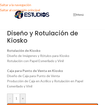
Saltar a la navegación
Saltar al contenido principal
Menú
Diseño y Rotulación de
Kiosko
Rotulación de Kiosko
Diseño de Imágenes y Rótulos para Kiosko
Rotulación con Papel Esmerilado y Vinil
Caja para Punto de Venta en Kiosko
Diseño de Caja para Punto de Venta
Producción de Caja en Acrílico y Rotulación en Papel
Esmerilado y Vinil
-
+