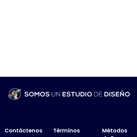
Contáctenos
Términos
Métodos