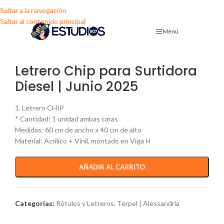
Saltar a la navegación
Saltar al contenido principal
Menú
Letrero Chip para Surtidora
Diesel | Junio 2025
1. Letrero CHIP
* Cantidad: 1 unidad ambas caras
Medidas: 60 cm de ancho x 40 cm de alto
Material: Acrílico + Vinil, montado en Viga H
AÑADIR AL CARRITO
Categorías:
Rótulos y Letreros
,
Terpel | Alessandria