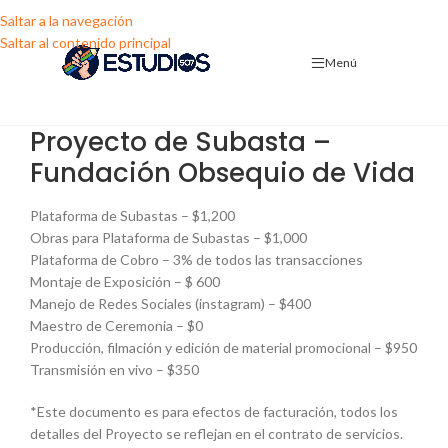
Saltar a la navegación
Saltar al contenido principal
Menú
Proyecto de Subasta –
Fundación Obsequio de Vida
Plataforma de Subastas – $1,200
Obras para Plataforma de Subastas – $1,000
Plataforma de Cobro – 3% de todos las transacciones
Montaje de Exposición – $ 600
Manejo de Redes Sociales (instagram) – $400
Maestro de Ceremonia – $0
Producción, filmación y edición de material promocional – $950
Transmisión en vivo – $350
*Este documento es para efectos de facturación, todos los
detalles del Proyecto se reflejan en el contrato de servicios.