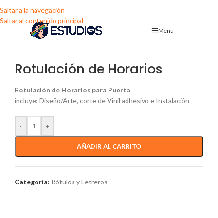
Saltar a la navegación
Saltar al contenido principal
Menú
Rotulación de Horarios
Rotulación de Horarios para Puerta
incluye: Diseño/Arte, corte de Vinil adhesivo e Instalación
-
+
AÑADIR AL CARRITO
Categoría:
Rótulos y Letreros