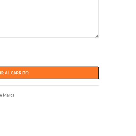
IR AL CARRITO
de Marca