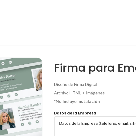
Firma para Em
Diseño de Firma Digital
Archivo HTML + Imágenes
*No Incluye Instalación
Datos de la Empresa