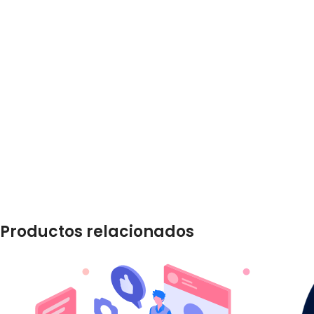
Productos relacionados