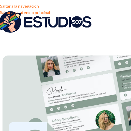
Saltar a la navegación
Saltar al contenido principal