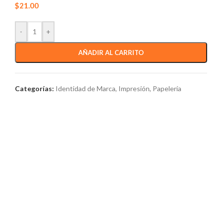
$
21.00
-
+
AÑADIR AL CARRITO
Categorías:
Identidad de Marca
,
Impresión
,
Papelería