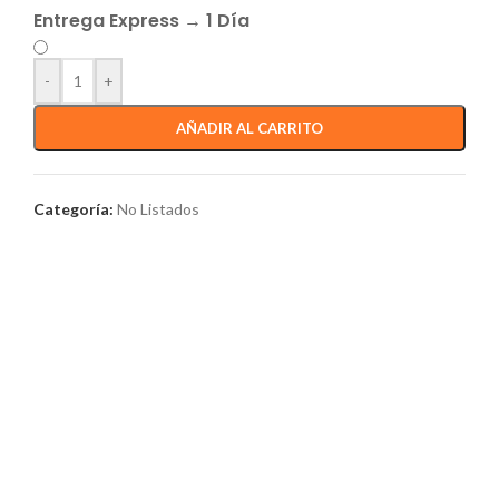
Entrega Express → 1 Día
-
+
AÑADIR AL CARRITO
Categoría:
No Listados